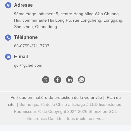
Adresse
9ème étage, bâtiment 5, centre Heng Ming Wan Chuang
Hui, communauté Hui Long Pu, rue Longcheng, Longgang,
Shenzhen, Guangdong
Téléphone
86-0755-27117707
E-mail
gcl@gcled.com
Politique en matière de protection de la vie privée
|
Plan du
site
| Bonne qualité de la Chine affichage à LED fixe extérieur
Fournisseur. © de Copyright 2024-2026 Shenzhen GCL
Electronics Co., Ltd . Tous droits réservés.