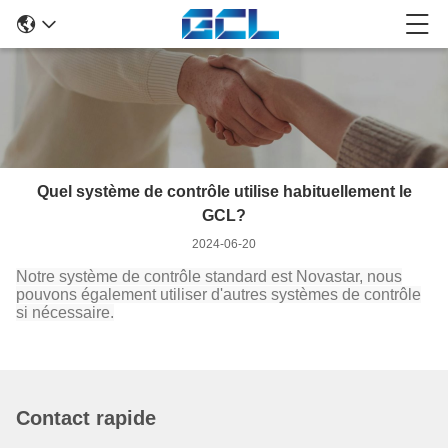
Quel système de contrôle utilise habituellement le
GCL?
2024-06-20
Notre système de contrôle standard est Novastar, nous
pouvons également utiliser d'autres systèmes de contrôle
si nécessaire.
Contact rapide