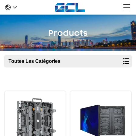
Toutes Les Catégories