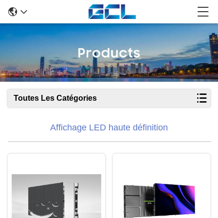
Toutes Les Catégories
Affichage LED haute définition