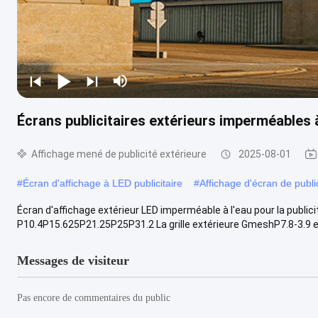
Écrans publicitaires extérieurs imperméables
Affichage mené de publicité extérieure
2025-08-01
#
Écran d'affichage à LED publicitaire
#
Affichage d'écran de publi
Écran d'affichage extérieur LED imperméable à l'eau pour la publi
P10.4P15.625P21.25P25P31.2 La grille extérieure GmeshP7.8-3.9 es
Messages de visiteur
Pas encore de commentaires du public