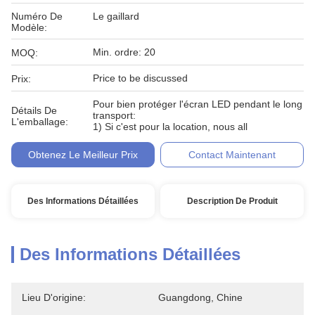
Numéro De
Le gaillard
Modèle:
Min. ordre: 20
MOQ:
Price to be discussed
Prix:
Pour bien protéger l'écran LED pendant le long
Détails De
transport:
L'emballage:
1) Si c'est pour la location, nous all
Obtenez Le Meilleur Prix
Contact Maintenant
Des Informations Détaillées
Description De Produit
Des Informations Détaillées
Lieu D'origine:
Guangdong, Chine