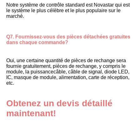
Notre système de contrôle standard est Novastar qui est 
le système le plus célèbre et le plus populaire sur le 
marché.
Q7. Fournissez-vous des pièces détachées gratuites 
dans chaque commande?
Oui, une certaine quantité de pièces de rechange sera 
fournie gratuitement, pièces de rechange, y compris le 
module, la puissance
câble, câble de signal, diode LED, 
IC, masque de module, alimentation, carte de réception, 
etc.
Obtenez un devis détaillé 
maintenant!