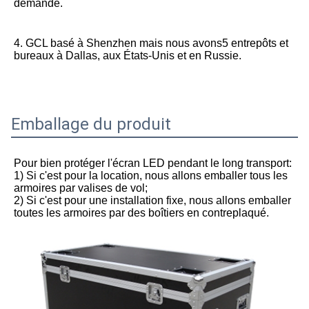
demandé.
4. GCL basé à Shenzhen mais nous avons
5 entrepôts et 
bureaux à Dallas, aux États-Unis et en Russie.
Emballage du produit
Pour bien protéger l'écran LED pendant le long transport:
1) Si c'est pour la location, nous allons emballer tous les 
armoires par valises de vol;
2) Si c'est pour une installation fixe, nous allons emballer 
toutes les armoires par des boîtiers en contreplaqué.