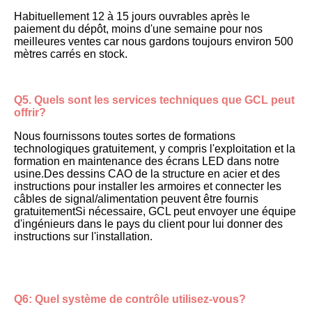
Habituellement 12 à 15 jours ouvrables après le 
paiement du dépôt, moins d'une semaine pour nos 
meilleures ventes car nous gardons toujours environ 500 
mètres carrés en stock.
Q5. Quels sont les services techniques que GCL peut 
offrir?
Nous fournissons toutes sortes de formations 
technologiques gratuitement, y compris l'exploitation et la 
formation en maintenance des écrans LED dans notre 
usine.Des dessins CAO de la structure en acier et des 
instructions pour installer les armoires et connecter les 
câbles de signal/alimentation peuvent être fournis 
gratuitementSi nécessaire, GCL peut envoyer une équipe 
d'ingénieurs dans le pays du client pour lui donner des 
instructions sur l'installation.
Q6: Quel système de contrôle utilisez-vous?