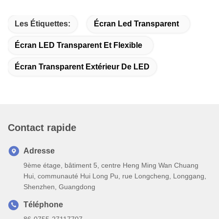
Les Étiquettes:
Écran Led Transparent
Écran LED Transparent Et Flexible
Écran Transparent Extérieur De LED
Contact rapide
Adresse
9ème étage, bâtiment 5, centre Heng Ming Wan Chuang
Hui, communauté Hui Long Pu, rue Longcheng, Longgang,
Shenzhen, Guangdong
Téléphone
86-0755-27117707