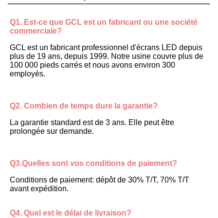
Q1. Est-ce que GCL est un fabricant ou une société 
commerciale?
GCL est un fabricant professionnel d'écrans LED depuis 
plus de 19 ans, depuis 1999. Notre usine couvre plus de 
100 000 pieds carrés et nous avons environ 300 
employés.
Q2. Combien de temps dure la garantie?
La garantie standard est de 3 ans. Elle peut être 
prolongée sur demande.
Q3.Quelles sont vos conditions de paiement?
Conditions de paiement: dépôt de 30% T/T, 70% T/T 
avant expédition.
Q4. Quel est le délai de livraison?