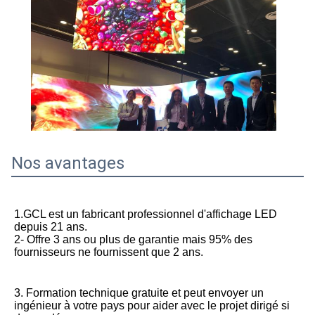
Nos avantages
1.GCL est un fabricant professionnel d'affichage LED 
depuis 21 ans.
2- Offre 3 ans ou plus de garantie mais 95% des 
fournisseurs ne fournissent que 2 ans.
3. Formation technique gratuite et peut envoyer un 
ingénieur à votre pays pour aider avec le projet dirigé si 