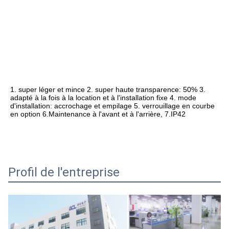
1. super léger et mince 2. super haute transparence: 50% 3. 
adapté à la fois à la location et à l'installation fixe 4. mode 
d'installation: accrochage et empilage 5. verrouillage en courbe 
en option 6.Maintenance à l'avant et à l'arrière, 7.IP42
Profil de l'entreprise