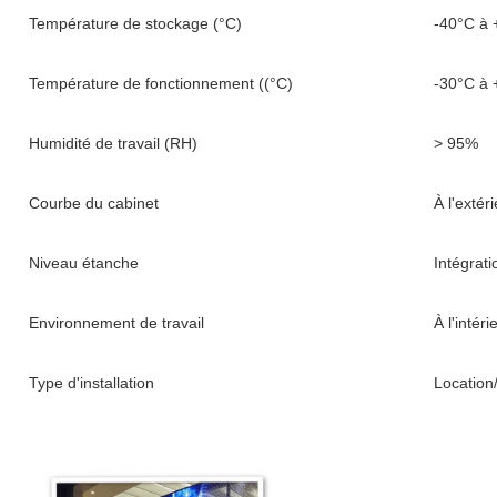
Température de stockage (°C)
-40°C à
Température de fonctionnement ((°C)
-30°C à
Humidité de travail (RH)
> 95%
Courbe du cabinet
À l'extéri
Niveau étanche
Intégrati
Environnement de travail
À l'intéri
Type d'installation
Location