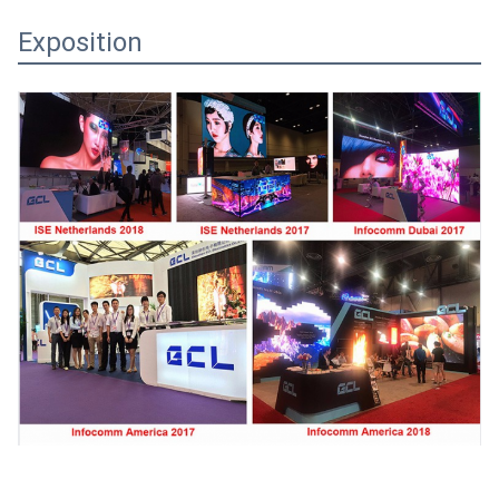
Exposition