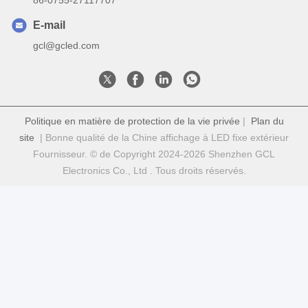
E-mail
gcl@gcled.com
Politique en matière de protection de la vie privée
|
Plan du
site
| Bonne qualité de la Chine affichage à LED fixe extérieur
Fournisseur. © de Copyright 2024-2026 Shenzhen GCL
Electronics Co., Ltd . Tous droits réservés.