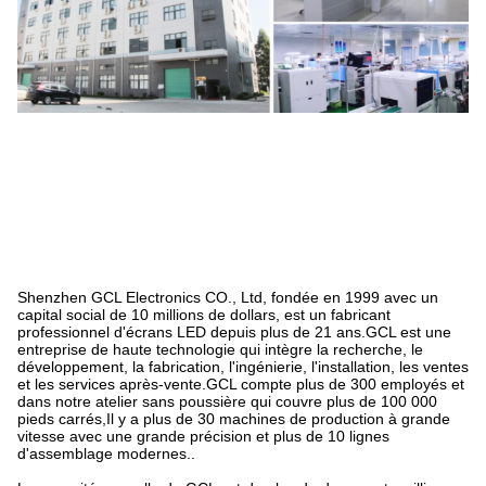
Shenzhen GCL Electronics CO., Ltd, fondée en 1999 avec un
capital social de 10 millions de dollars, est un fabricant
professionnel d'écrans LED depuis plus de 21 ans.
GCL est une
entreprise de haute technologie qui intègre la recherche, le
développement, la fabrication, l'ingénierie, l'installation, les ventes
et les services après-vente.
GCL compte plus de 300 employés et
dans notre atelier sans poussière qui couvre plus de 100 000
pieds carrés,Il y a plus de 30 machines de production à grande
vitesse avec une grande précision et plus de 10 lignes
d'assemblage modernes..