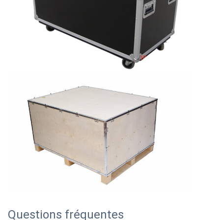
Questions fréquentes