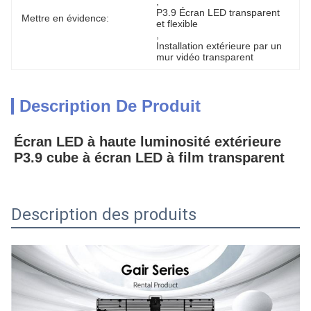
, 
P3.9 Écran LED transparent 
Mettre en évidence:
et flexible
, 
Installation extérieure par un 
mur vidéo transparent
Description De Produit
Écran LED à haute luminosité extérieure 
P3.9 cube à écran LED à film transparent
Description des produits