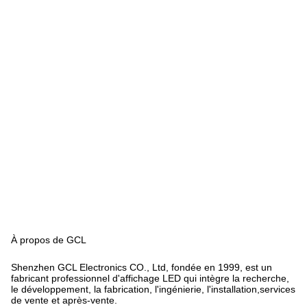
À propos de GCL
Shenzhen GCL Electronics CO., Ltd, fondée en 1999, est un
fabricant professionnel d'affichage LED qui intègre la recherche,
le développement, la fabrication, l'ingénierie, l'installation,services
de vente et après-vente.