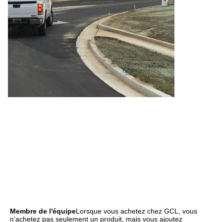
Membre de l'équipe
Lorsque vous achetez chez GCL, vous 
n'achetez pas seulement un produit, mais vous ajoutez 