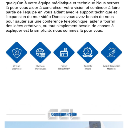
quelqu'un à votre équipe médiatique et technique.Nous serons 
là pour vous aider à concrétiser votre vision et continuer à faire 
partie de l'équipe en vous aidant avec le support technique et 
l'expansion du mur vidéo.Donc si vous avez besoin de nous 
pour sauter sur une conférence téléphonique, aider à fournir 
des idées créatives, ou tout simplement besoin de choses à 
expliquer est la simplicité, nous sommes là pour vous.