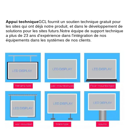
Appui technique
GCL fournit un soutien technique gratuit pour 
les sites qui ont déjà notre produit, et dans le développement de 
solutions pour les sites futurs.Notre équipe de support technique 
a plus de 23 ans d'expérience dans l'intégration de nos 
équipements dans les systèmes de nos clients.