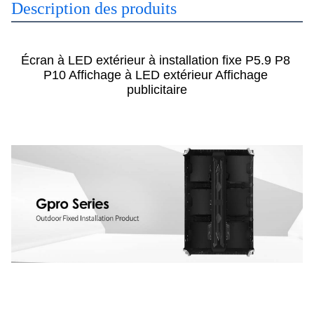
Description des produits
Écran à LED extérieur à installation fixe P5.9 P8 
P10 Affichage à LED extérieur Affichage 
publicitaire