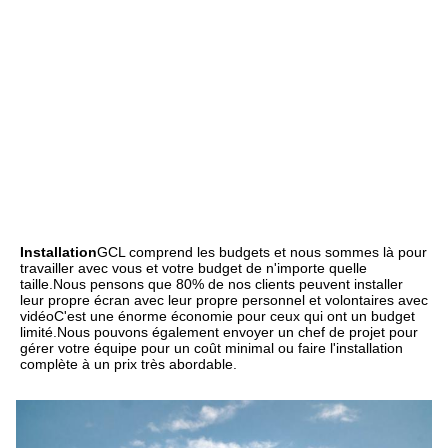
Installation
GCL comprend les budgets et nous sommes là pour 
travailler avec vous et votre budget de n'importe quelle 
taille.Nous pensons que 80% de nos clients peuvent installer 
leur propre écran avec leur propre personnel et volontaires avec 
vidéoC'est une énorme économie pour ceux qui ont un budget 
limité.Nous pouvons également envoyer un chef de projet pour 
gérer votre équipe pour un coût minimal ou faire l'installation 
complète à un prix très abordable.