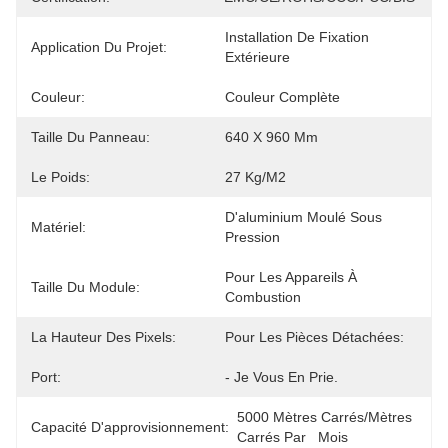
Installation De Fixation 
Application Du Projet:
Extérieure
Couleur:
Couleur Complète
Taille Du Panneau:
640 X 960 Mm
Le Poids:
27 Kg/m2
D'aluminium Moulé Sous 
Matériel:
Pression
Pour Les Appareils À 
Taille Du Module:
Combustion
La Hauteur Des Pixels:
Pour Les Pièces Détachées:
Port:
- Je Vous En Prie.
5000 Mètres Carrés/mètres 
Capacité D'approvisionnement:
Carrés Par   Mois