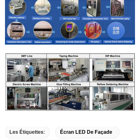
Les Étiquettes:
Écran LED De Façade