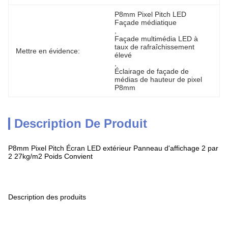
P8mm Pixel Pitch LED 
Façade médiatique
, 
Façade multimédia LED à 
taux de rafraîchissement 
Mettre en évidence:
élevé
, 
Éclairage de façade de 
médias de hauteur de pixel 
P8mm
Description De Produit
P8mm Pixel Pitch Écran LED extérieur Panneau d'affichage 2 par
2 27kg/m2 Poids Convient
Description des produits