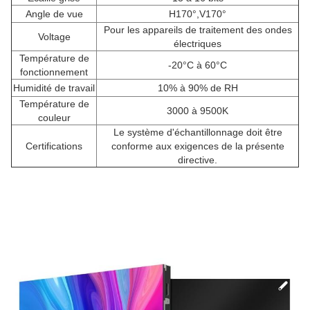
Angle de vue
H170°,V170°
Pour les appareils de traitement des ondes
Voltage
électriques
Température de
-20°C à 60°C
fonctionnement
Humidité de travail
10% à 90% de RH
Température de
3000 à 9500K
couleur
Le système d'échantillonnage doit être
Certifications
conforme aux exigences de la présente
directive.